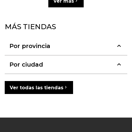
Ver más
MÁS TIENDAS
Por provincia
Por ciudad
Ver todas las tiendas